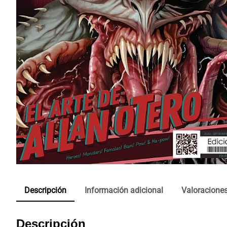
Descripción
Información adicional
Valoraciones
Descripción