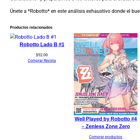
Únete a *Robotto* en este análisis exhaustivo donde el bue
Productos relacionados
Robotto Lado B #1
$
52.00
Comprar Revista
Well Played by Robotto #4
– Zenless Zone Zero
Comprar productos