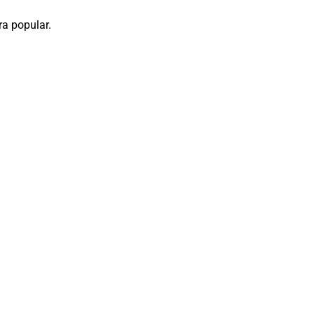
ra popular.