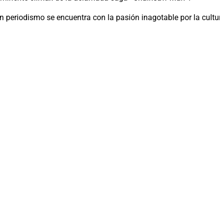
n periodismo se encuentra con la pasión inagotable por la cultu