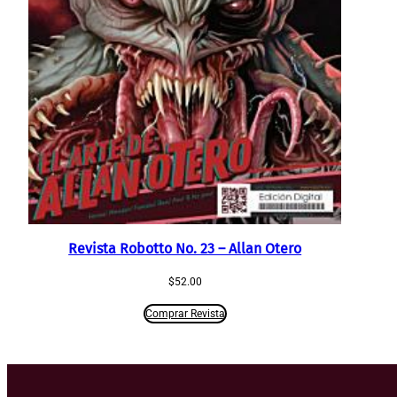
Revista Robotto No. 23 – Allan Otero
$
52.00
Comprar Revista