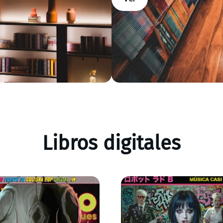
Libros digitales