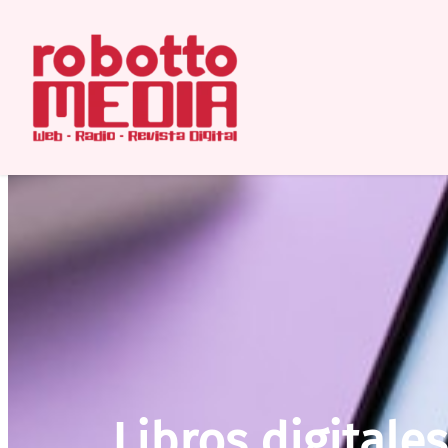
Libros digitales