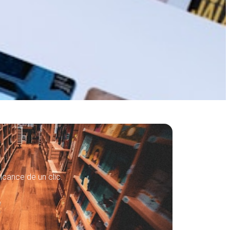
lcance de un clic.