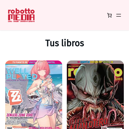
Tus libros