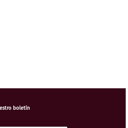
estro boletín