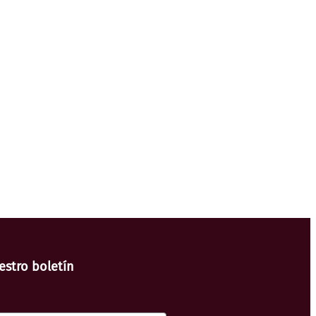
estro boletín